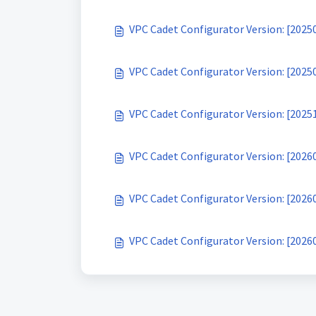
VPC Cadet Configurator Version: [2025
VPC Cadet Configurator Version: [2025
VPC Cadet Configurator Version: [2025
VPC Cadet Configurator Version: [2026
VPC Cadet Configurator Version: [2026
VPC Cadet Configurator Version: [2026