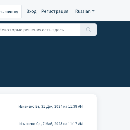
Вход
Регистрация
Russian
ь заявку
Изменено Вт, 31 Дек, 2024 на 11:38 AM
Изменено Ср, 7 Май, 2025 на 11:17 AM