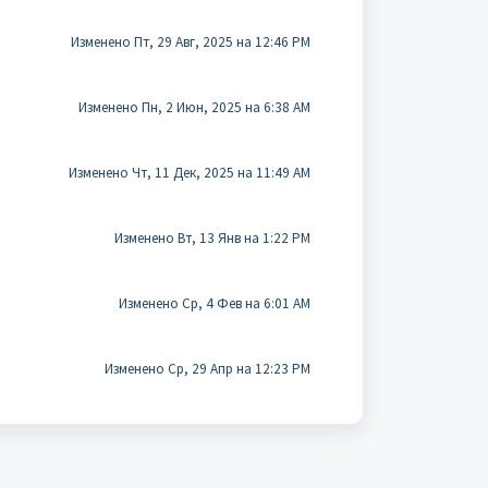
Изменено Пт, 29 Авг, 2025 на 12:46 PM
Изменено Пн, 2 Июн, 2025 на 6:38 AM
Изменено Чт, 11 Дек, 2025 на 11:49 AM
Изменено Вт, 13 Янв на 1:22 PM
Изменено Ср, 4 Фев на 6:01 AM
Изменено Ср, 29 Апр на 12:23 PM