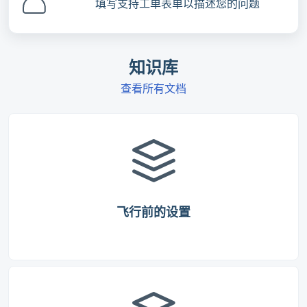
填写支持工单表单以描述您的问题
知识库
查看所有文档
飞行前的设置