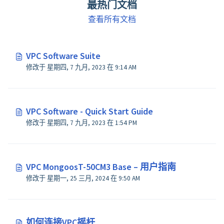
最热门文档
查看所有文档
VPC Software Suite
修改于 星期四, 7 九月, 2023 在 9:14 AM
VPC Software - Quick Start Guide
修改于 星期四, 7 九月, 2023 在 1:54 PM
VPC MongoosT-50CM3 Base – 用户指南
修改于 星期一, 25 三月, 2024 在 9:50 AM
如何连接VPC摇杆