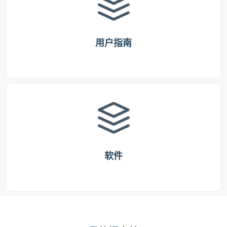
用户指南
软件