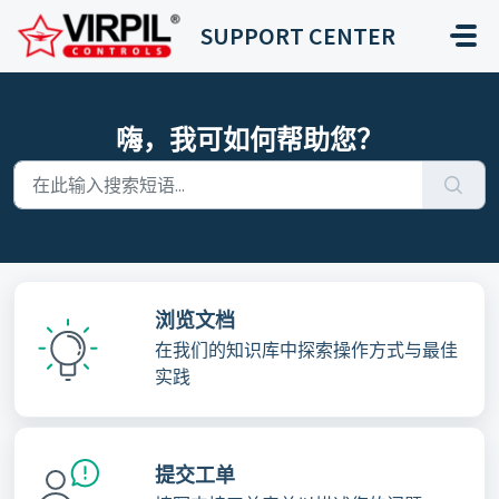
跳过至主要内容
SUPPORT CENTER
嗨，我可如何帮助您？
浏览文档
在我们的知识库中探索操作方式与最佳
实践
提交工单