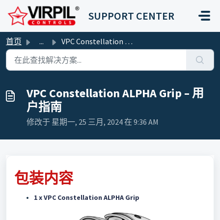
跳过至主要内容
SUPPORT CENTER
首页
...
VPC Constellation ALPHA Grip – 用户指南
VPC Constellation ALPHA Grip – 用
户指南
修改于 星期一, 25 三月, 2024 在 9:36 AM
包装内容
1 x VPC Constellation ALPHA Grip