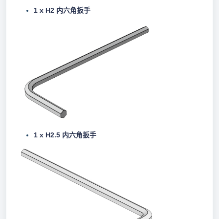
1 x
H2 内六角扳手
1 x H2.5 内六角扳手