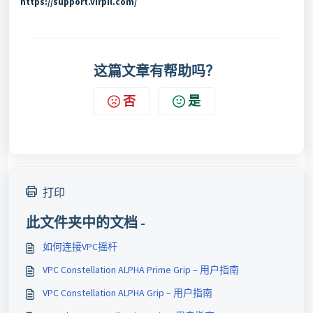
https://support.virpil.com/
这篇文章有帮助吗？
否
是
打印
此文件夹中的文档 -
如何连接VPC摇杆
VPC Constellation ALPHA Prime Grip – 用户指南
VPC Constellation ALPHA Grip – 用户指南