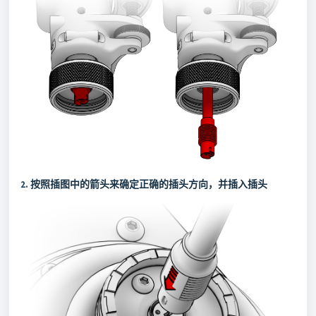
2.
按照插图中的箭头来确定正确的插头方向，并插入插头