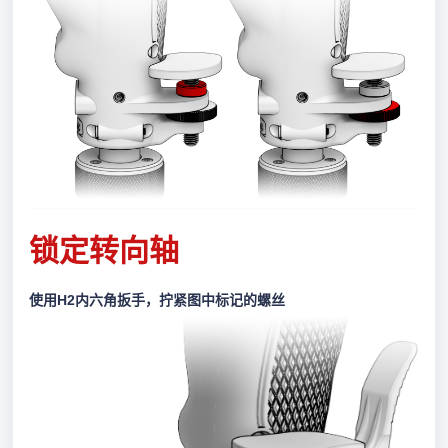
锁定转向轴
使用H2内六角扳手，拧紧图中标记的螺丝