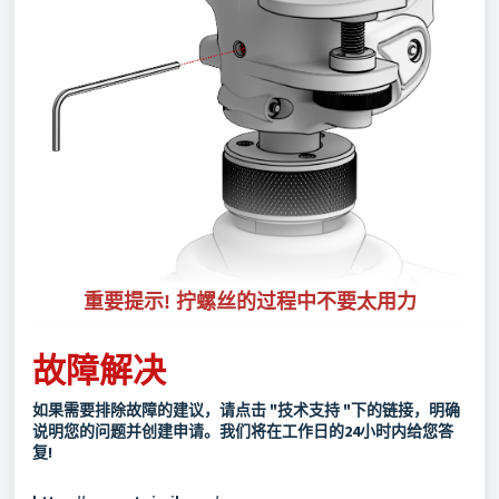
重要提示! 拧螺丝的过程中不要太用力
故障解决
如果需要排除故障的建议，请点击 "技术支持 "下的链接，明确
说明您的问题并创建申请。我们将在工作日的24小时内给您答
复!