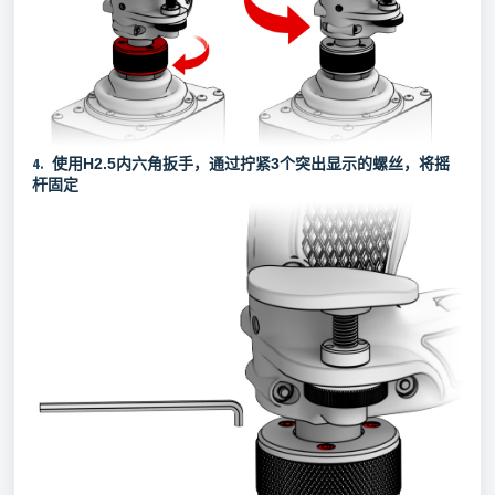
4.
使用H2.5内六角扳手，通过拧紧3个突出显示的螺丝，将摇
杆固定